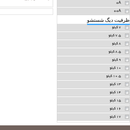
A+
A++
ظرفیت دیگ شستشو
7 کیلو
7.5 کیلو
8 کیلو
8.5 کیلو
9 کیلو
10 کیلو
10.5 کیلو
13 کیلو
14 کیلو
15 کیلو
16 کیلو
17 کیلو