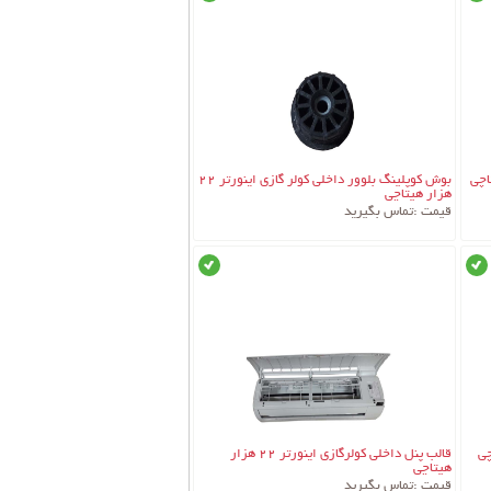
جزئیات کالا
بوش کوپلینگ بلوور داخلی کولر گازی اینورتر 22
هزار هیتاچی
قیمت :
تماس بگیرید
موجود
موجود
جزئیات کالا
چی
قالب پنل داخلی کولرگازی اینورتر 22 هزار
هیتاچی
قیمت :
تماس بگیرید