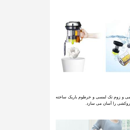
ومی و زوم تک لمسی و خرطوم باریک ساخته
وکشی را آسان می سازد.