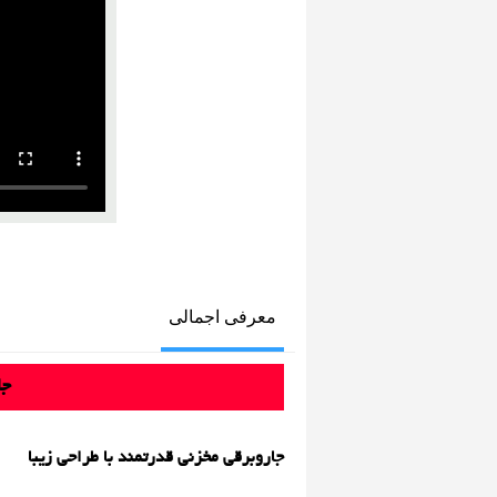
معرفی اجمالی
جارو 
جاروبرقی مخزنی قدرتمند با طراحی زیبا