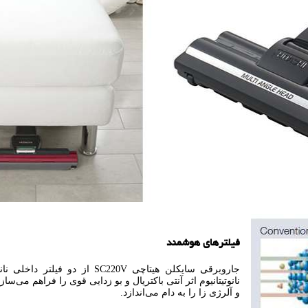
فیلترهای هوشمند
و آلرژی زا را به دام می‌اندازد.