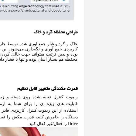
طراحی محفظه گرد و خاک
کاربردی جمع آوری و نگه‌داری می‌شود. این
بوده و بدین ترتیب میتوانید جهت خالی کردن 
محفظه هم بسیار آسان بوده و تنها با فشار دا
قدرت مکندگی متغییر قابل تنظیم
ریموت کنترل تعبیه شده روی دسته و زیر
قابلیت های ویژه ای را برای شما به ارم
استفاده از این ریموت کنترل کاربردی قادر خ
Drive را فعال/غیر فعال کنید.