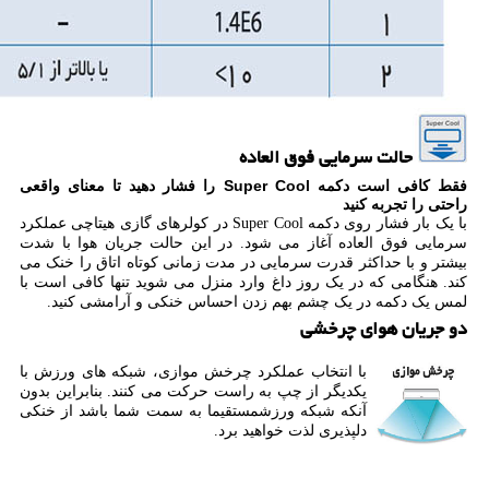
حالت سرمایی فوق العاده
فقط کافی است دکمه Super Cool را فشار دهید تا معنای واقعی
راحتی را تجربه کنید
با یک بار فشار روی دکمه Super Cool در کولرهای گازی هیتاچی عملکرد
سرمایی فوق العاده آغاز می شود. در این حالت جریان هوا با شدت
بیشتر و با حداکثر قدرت سرمایی در مدت زمانی کوتاه اتاق را خنک می
کند. هنگامی که در یک روز داغ وارد منزل می شوید تنها کافی است با
لمس یک دکمه در یک چشم بهم زدن احساس خنکی و آرامشی کنید.
دو جریان هوای چرخشی
با انتخاب عملکرد چرخش موازی، شبکه های ورزش با
یکدیگر از چپ به راست حرکت می کنند. بنابراین بدون
آنکه شبکه ورزشمستقیما به سمت شما باشد از خنکی
دلپذیری لذت خواهید برد.