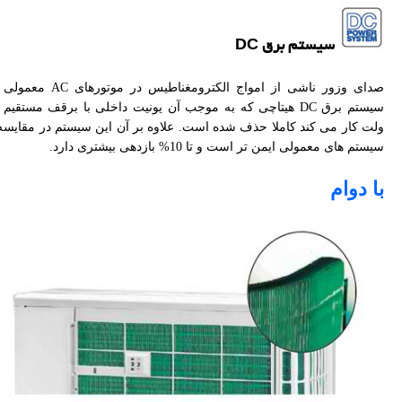
سیستم برق DC
صدای وزور ناشی از امواج الکترومغناطیس در موتورهای
ولت کار می کند کاملا حذف شده است. علاوه بر آن این سیستم در مقایسه 
سیستم های معمولی ایمن تر است و تا 10% بازدهی بیشتری دارد.
با دوام